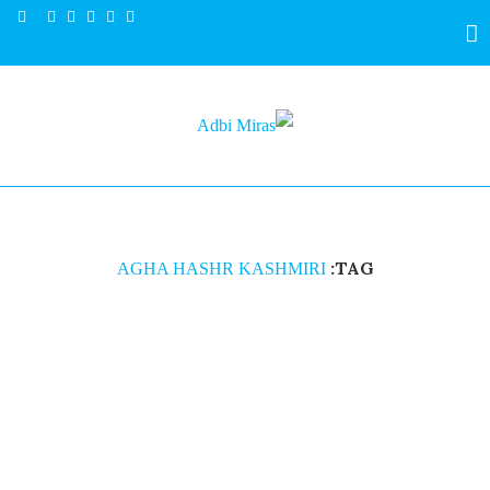
TAG:
AGHA HASHR KASHMIRI