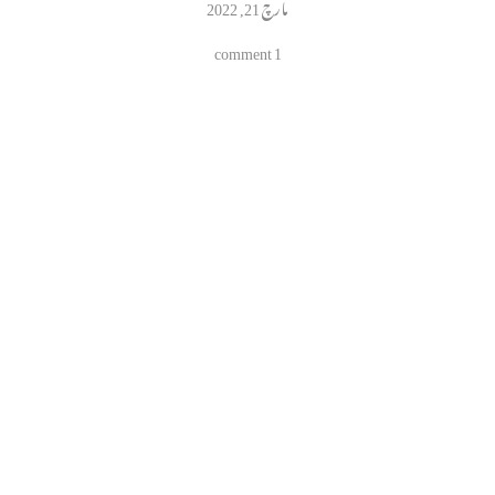
مارچ 21, 2022
1 comment