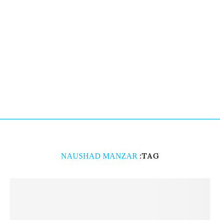
TAG:
NAUSHAD MANZAR