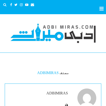
ADBIMIRAS
مصنف
ADBIMIRAS