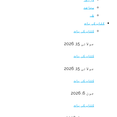
صحافت
طب
کتاب کی بات
کتاب کی بات
جولائی 15, 2026
کتاب کی بات
جولائی 15, 2026
کتاب کی بات
جون 6, 2026
کتاب کی بات