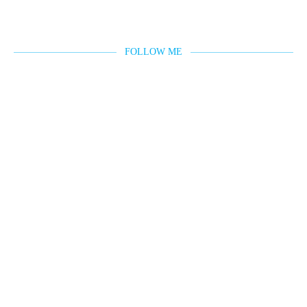
FOLLOW ME