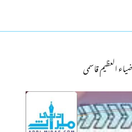
ضیاء العظیم قاسمی